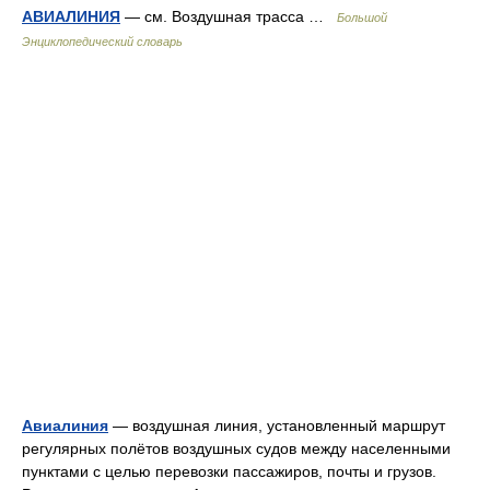
АВИАЛИНИЯ
— см. Воздушная трасса …
Большой
Энциклопедический словарь
Авиалиния
— воздушная линия, установленный маршрут
регулярных полётов воздушных судов между населенными
пунктами с целью перевозки пассажиров, почты и грузов.